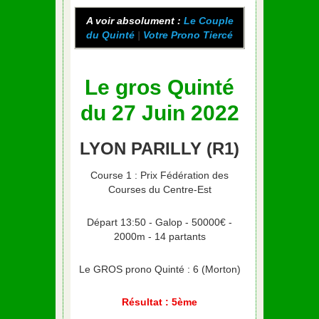
A voir absolument :
Le Couple
du Quinté
|
Votre Prono Tiercé
Le gros Quinté
du 27 Juin 2022
LYON PARILLY (R1)
Course 1 : Prix Fédération des
Courses du Centre-Est
Départ 13:50 - Galop - 50000€ -
2000m - 14 partants
Le GROS prono Quinté : 6 (Morton)
Résultat : 5ème