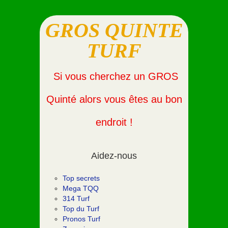
GROS QUINTE
TURF
Si vous cherchez un GROS
Quinté alors vous êtes au bon
endroit !
Aidez-nous
Top secrets
Mega TQQ
314 Turf
Top du Turf
Pronos Turf