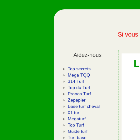
Si vous 
Aidez-nous
L
Top secrets
Mega TQQ
314 Turf
Top du Turf
Pronos Turf
Zepapier
Base turf cheval
01 turf
Megaturf
Top Turf
Guide turf
Turf base