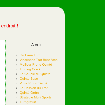
endroit !
A voir
On Parie Turf
Vincennes Trot Bénéfices
Meilleur Prono Quinté
Trotting Crack
Le Couplé du Quinté
Quinte Base
Votre Prono Tiercé
La Passion du Trot
Quinté Ordre
Strategie Multi Sports
Turf gratuit