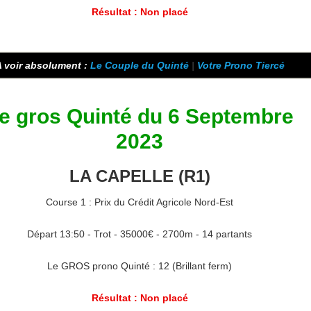
Résultat : Non placé
 voir absolument :
Le Couple du Quinté
|
Votre Prono Tiercé
e gros Quinté du 6 Septembre
2023
LA CAPELLE (R1)
Course 1 : Prix du Crédit Agricole Nord-Est
Départ 13:50 - Trot - 35000€ - 2700m - 14 partants
Le GROS prono Quinté : 12 (Brillant ferm)
Résultat : Non placé