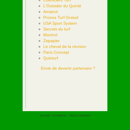
L'Outsider du Quinté
Amatrot
Pronos Turf Gratuit
USA Sport System
Secrets du turf
Montrot
Zepapier
Le cheval de la réunion
Paris Concept
Quinturf
Envie de devenir partenaire ?
Accueil
-
Conditions
-
Nous contacter